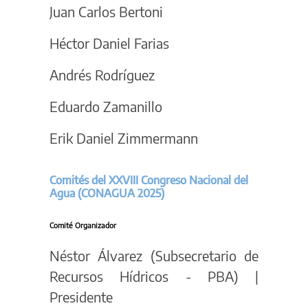
Juan Carlos Bertoni
Héctor Daniel Farias
Andrés Rodríguez
Eduardo Zamanillo
Erik Daniel Zimmermann
Comités del XXVIII Congreso Nacional del
Agua (CONAGUA 2025)
Comité Organizador
Néstor Álvarez (Subsecretario de
Recursos Hídricos - PBA) |
Presidente