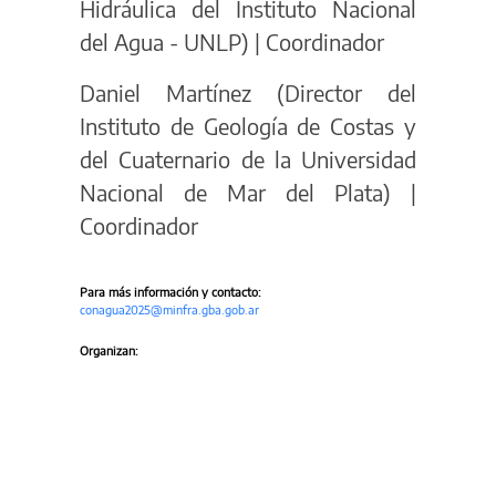
Hidráulica del Instituto Nacional
del Agua - UNLP) | Coordinador
Daniel Martínez (Director del
Instituto de Geología de Costas y
del Cuaternario de la Universidad
Nacional de Mar del Plata) |
Coordinador
Para más información y contacto:
conagua2025@minfra.gba.gob.ar
Organizan: