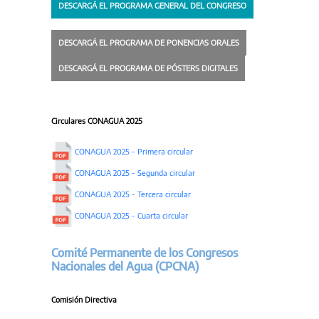
DESCARGÁ EL PROGRAMA GENERAL DEL CONGRESO
DESCARGÁ EL PROGRAMA DE PONENCIAS ORALES
DESCARGÁ EL PROGRAMA DE PÓSTERS DIGITALES
Circulares CONAGUA 2025
CONAGUA 2025 - Primera circular
CONAGUA 2025 - Segunda circular
CONAGUA 2025 - Tercera circular
CONAGUA 2025 - Cuarta circular
Comité Permanente de los Congresos
Nacionales del Agua (CPCNA)
Comisión Directiva