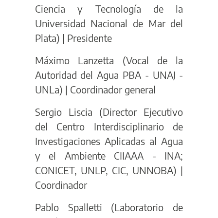
Ciencia y Tecnología de la
Universidad Nacional de Mar del
Plata) | Presidente
Máximo Lanzetta (Vocal de la
Autoridad del Agua PBA - UNAJ -
UNLa) | Coordinador general
Sergio Liscia (Director Ejecutivo
del Centro Interdisciplinario de
Investigaciones Aplicadas al Agua
y el Ambiente CIIAAA - INA;
CONICET, UNLP, CIC, UNNOBA) |
Coordinador
Pablo Spalletti (Laboratorio de