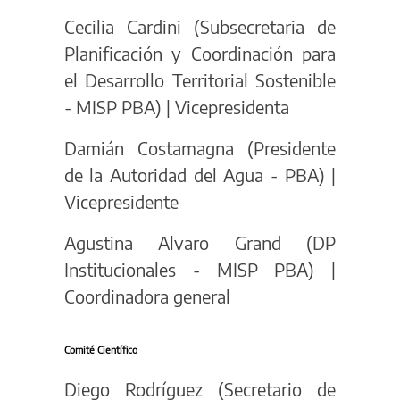
Cecilia Cardini (Subsecretaria de
Planificación y Coordinación para
el Desarrollo Territorial Sostenible
- MISP PBA) | Vicepresidenta
Damián Costamagna (Presidente
de la Autoridad del Agua - PBA) |
Vicepresidente
Agustina Alvaro Grand (DP
Institucionales - MISP PBA) |
Coordinadora general
Comité Científico
Diego Rodríguez (Secretario de